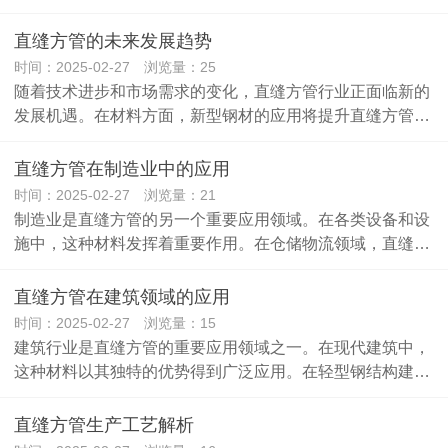
直缝方管的未来发展趋势
时间：2025-02-27 浏览量：25
随着技术进步和市场需求的变化，直缝方管行业正面临新的
发展机遇。在材料方面，新型钢材的应用将提升直缝方管…
直缝方管在制造业中的应用
时间：2025-02-27 浏览量：21
制造业是直缝方管的另一个重要应用领域。在各类设备和设
施中，这种材料发挥着重要作用。在仓储物流领域，直缝…
直缝方管在建筑领域的应用
时间：2025-02-27 浏览量：15
建筑行业是直缝方管的重要应用领域之一。在现代建筑中，
这种材料以其独特的优势得到广泛应用。在轻型钢结构建…
直缝方管生产工艺解析