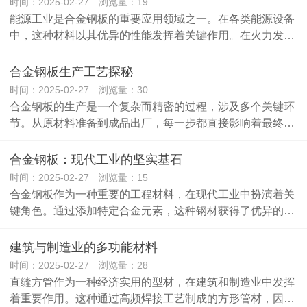
时间：2025-02-27 浏览量：19
能源工业是合金钢板的重要应用领域之一。在各类能源设备
中，这种材料以其优异的性能发挥着关键作用。在火力发…
合金钢板生产工艺探秘
时间：2025-02-27 浏览量：30
合金钢板的生产是一个复杂而精密的过程，涉及多个关键环
节。从原材料准备到成品出厂，每一步都直接影响着最终…
合金钢板：现代工业的坚实基石
时间：2025-02-27 浏览量：15
合金钢板作为一种重要的工程材料，在现代工业中扮演着关
键角色。通过添加特定合金元素，这种钢材获得了优异的…
建筑与制造业的多功能材料
时间：2025-02-27 浏览量：28
直缝方管作为一种经济实用的型材，在建筑和制造业中发挥
着重要作用。这种通过高频焊接工艺制成的方形管材，因…