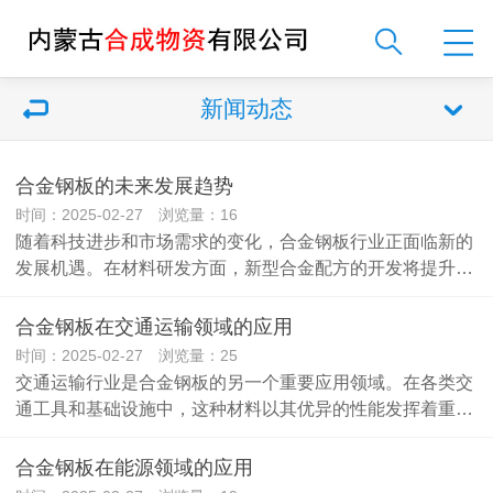
新闻动态
合金钢板的未来发展趋势
时间：2025-02-27 浏览量：16
随着科技进步和市场需求的变化，合金钢板行业正面临新的
发展机遇。在材料研发方面，新型合金配方的开发将提升…
合金钢板在交通运输领域的应用
时间：2025-02-27 浏览量：25
交通运输行业是合金钢板的另一个重要应用领域。在各类交
通工具和基础设施中，这种材料以其优异的性能发挥着重…
合金钢板在能源领域的应用