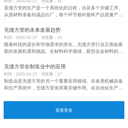
时间：2025-02-27 浏览量：16
直缝方管的生产是一个系统化的过程，涉及多个关键工序。
从原材料准备到成品出厂，每个环节都对最终产品质量产…
无缝方管的未来发展趋势
时间：2025-02-27 浏览量：19
随着科技的进步和市场需求的变化，无缝方管行业正面临着
新的发展机遇和挑战。在材料科学领域，新型合金材料的…
无缝方管在制造业中的应用
时间：2025-02-27 浏览量：17
制造业是无缝方管的另一个重要应用领域。在各类机械设备
和生产系统中，无缝方管发挥着关键作用。在自动化生产…
查看更多