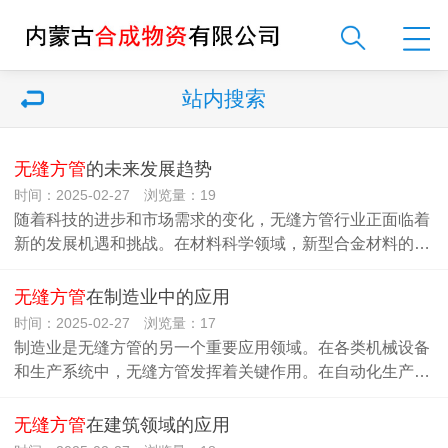
站内搜索
无缝方管
的未来发展趋势
时间：2025-02-27 浏览量：19
随着科技的进步和市场需求的变化，无缝方管行业正面临着
新的发展机遇和挑战。在材料科学领域，新型合金材料的…
无缝方管
在制造业中的应用
时间：2025-02-27 浏览量：17
制造业是无缝方管的另一个重要应用领域。在各类机械设备
和生产系统中，无缝方管发挥着关键作用。在自动化生产…
无缝方管
在建筑领域的应用