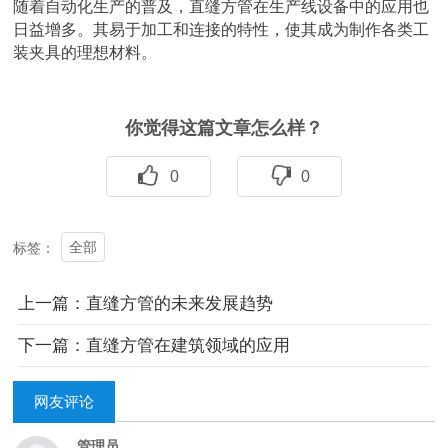
随着自动化生产的普及，直缝方管在生产线设备中的应用也
日益增多。其易于加工和连接的特性，使其成为制作各类工
装夹具的理想材料。
你觉得这篇文章怎么样？
0
0
全部
标签：
上一篇：直缝方管的未来发展趋势
下一篇：直缝方管在建筑领域的应用
网友评论
管理员