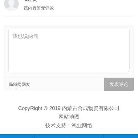
该内容暂无评论
局域网网友
CopyRight © 2019 内蒙古合成物资有限公司
网站地图
技术支持：
鸿业网络