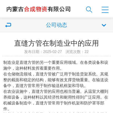
公司动态
直缝方管在制造业中的应用
发布日期：2025-02-27 浏览次数：
22
制造业是直缝方管的另一个重要应用领域。在各类设备和设
施中，这种材料发挥着重要作用。
在仓储物流领域，直缝方管被广泛用于制造货架系统。其规
整的截面和稳定的结构，能够有效支撑货物重量。在输送设
备中，直缝方管常用于制作输送机框架和导轨。
在农业设施中，直缝方管的应用也相当普遍。从温室大棚到
养殖设备，这种材料以其经济性和耐用性得到广泛应用。在
机械设备制造中，直缝方管常用于制作机架和防护罩等部
件。