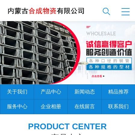
关于我们
产品中心
新闻动态
精品推荐
服务中心
企业相册
在线留言
联系我们
PRODUCT CENTER