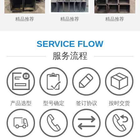
精品推荐
精品推荐
精品推荐
SERVICE FLOW
服务流程
产品选型
型号确定
签订协议
按时交货