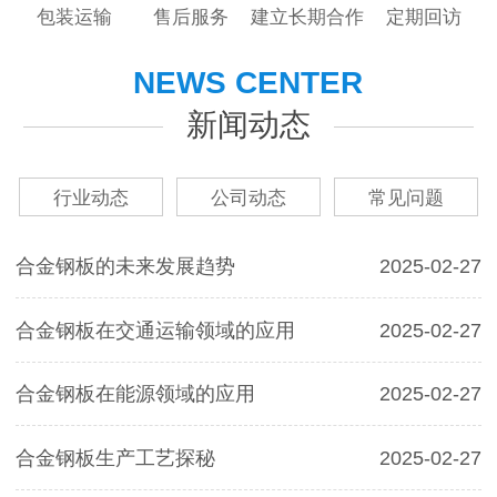
包装运输
售后服务
建立长期合作
定期回访
NEWS CENTER
新闻动态
行业动态
公司动态
常见问题
合金钢板的未来发展趋势
2025-02-27
合金钢板在交通运输领域的应用
2025-02-27
合金钢板在能源领域的应用
2025-02-27
合金钢板生产工艺探秘
2025-02-27