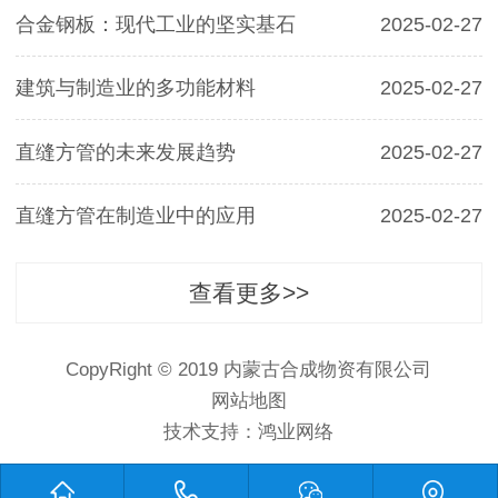
合金钢板：现代工业的坚实基石
2025-02-27
建筑与制造业的多功能材料
2025-02-27
直缝方管的未来发展趋势
2025-02-27
直缝方管在制造业中的应用
2025-02-27
查看更多>>
CopyRight © 2019 内蒙古合成物资有限公司
网站地图
技术支持：
鸿业网络