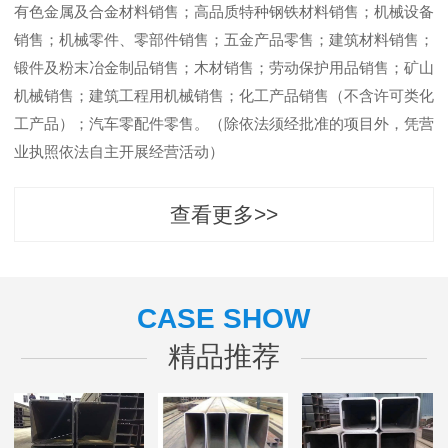
有色金属及合金材料销售；高品质特种钢铁材料销售；机械设备
销售；机械零件、零部件销售；五金产品零售；建筑材料销售；
锻件及粉末冶金制品销售；木材销售；劳动保护用品销售；矿山
机械销售；建筑工程用机械销售；化工产品销售（不含许可类化
工产品）；汽车零配件零售。（除依法须经批准的项目外，凭营
业执照依法自主开展经营活动）
查看更多>>
CASE SHOW
精品推荐