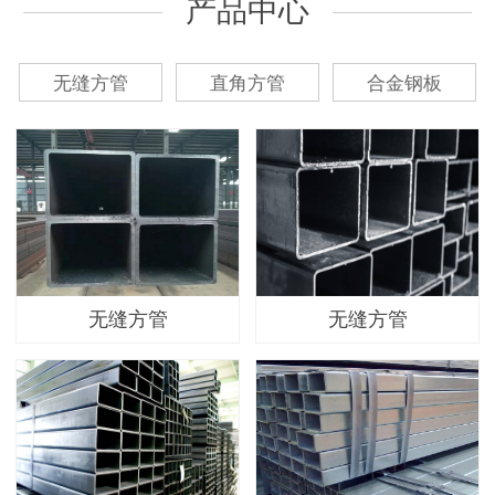
产品中心
无缝方管
直角方管
合金钢板
无缝方管
无缝方管