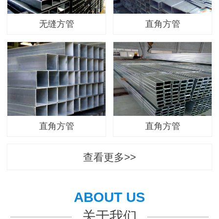
无缝方管
直角方管
直角方管
直角方管
查看更多>>
ABOUT US
关于我们